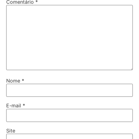
Comentário
*
Nome
*
E-mail
*
Site