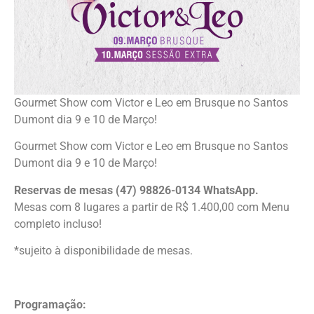
Gourmet Show com Victor e Leo em Brusque no Santos
Dumont dia 9 e 10 de Março!
Gourmet Show com Victor e Leo em Brusque no Santos
Dumont dia 9 e 10 de Março!
Reservas de mesas (47) 98826-0134 WhatsApp.
Mesas com 8 lugares a partir de R$ 1.400,00 com Menu
completo incluso!
*sujeito à disponibilidade de mesas.
Programação: