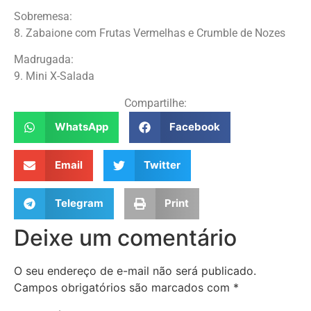
Sobremesa:
8. Zabaione com Frutas Vermelhas e Crumble de Nozes
Madrugada:
9. Mini X-Salada
Compartilhe:
WhatsApp
Facebook
Email
Twitter
Telegram
Print
Deixe um comentário
O seu endereço de e-mail não será publicado.
Campos obrigatórios são marcados com
*