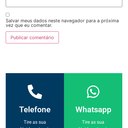
Salvar meus dados neste navegador para a próxima
vez que eu comentar.
Telefone
Whatsapp
Tire as sua
Tire as sua