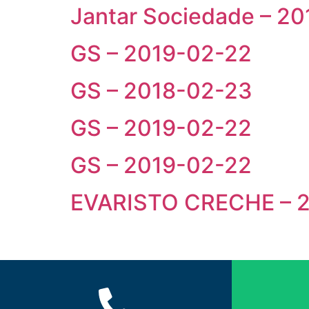
Jantar Sociedade – 2
GS – 2019-02-22
GS – 2018-02-23
GS – 2019-02-22
GS – 2019-02-22
EVARISTO CRECHE – 