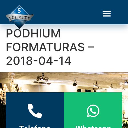
PODHIUM
FORMATURAS –
2018-04-14