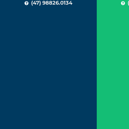
(47) 98826.0134