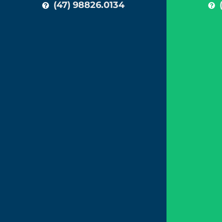
(47) 98826.0134