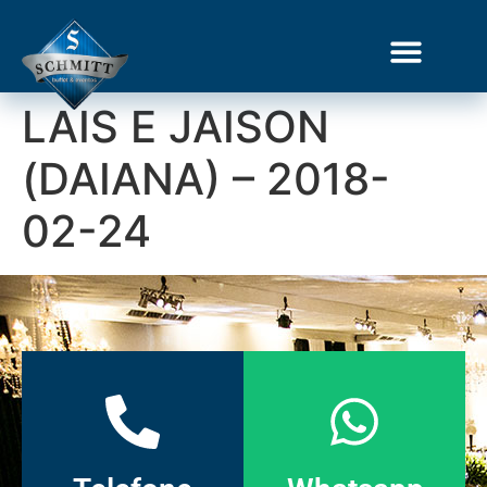
LAIS E JAISON
(DAIANA) – 2018-
02-24