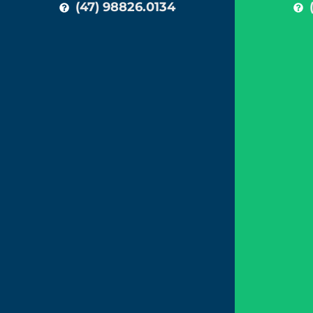
(47) 98826.0134