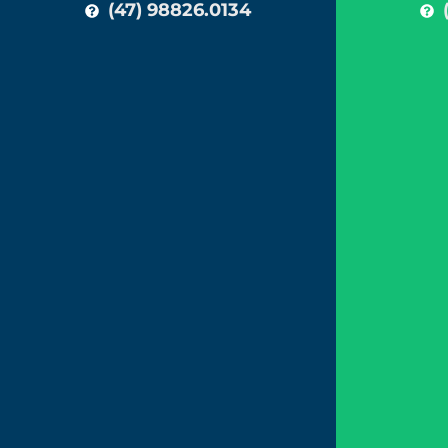
(47) 98826.0134