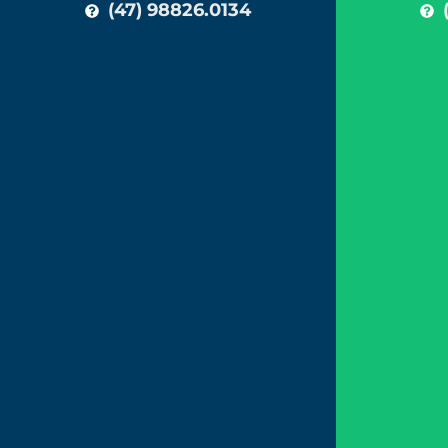
(47) 98826.0134