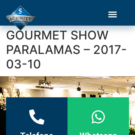
GOURMET SHOW
PARALAMAS – 2017-
03-10