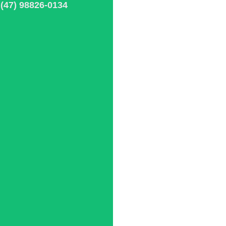
(47) 98826-0134