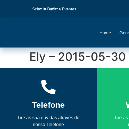
Schmitt Buffet e Eventos
Home
Gour
Ely – 2015-05-30
Telefone
Tire as sua dúvidas através do
Tire as
nosso Telefone