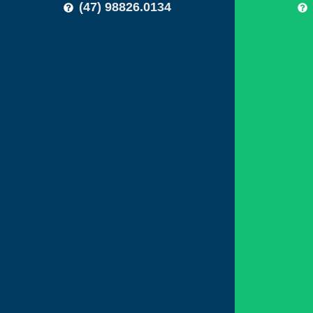
(47) 98826.0134