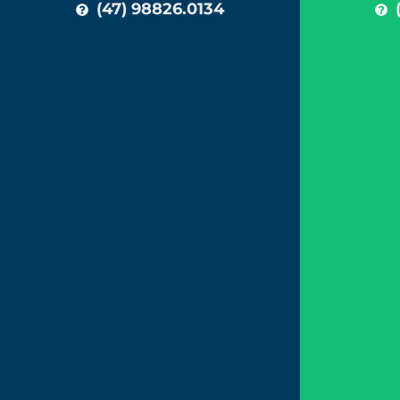
(47) 98826.0134