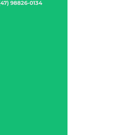
(47) 98826-0134