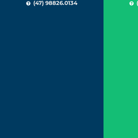
(47) 98826.0134