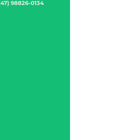
(47) 98826-0134