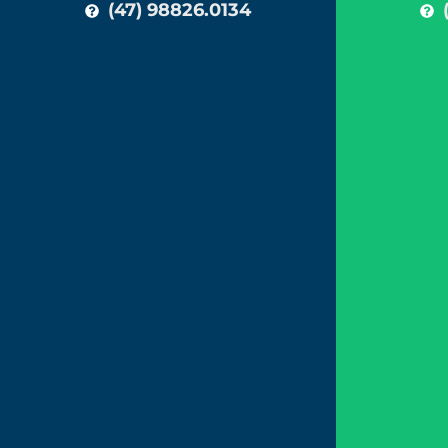
(47) 98826.0134