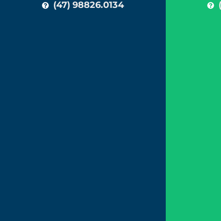
(47) 98826.0134