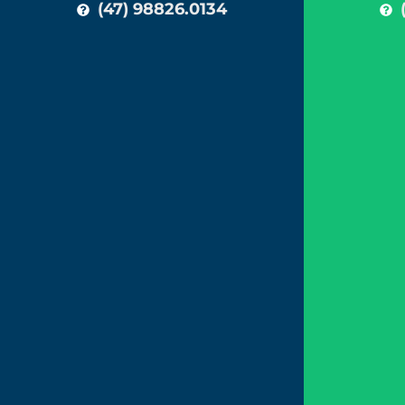
(47) 98826.0134