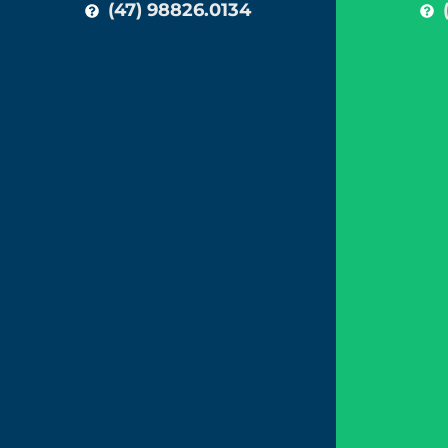
(47) 98826.0134