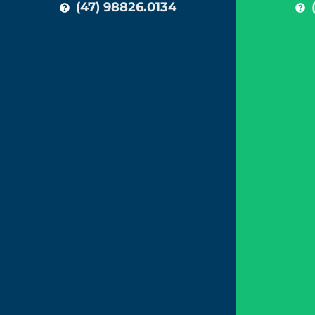
(47) 98826.0134