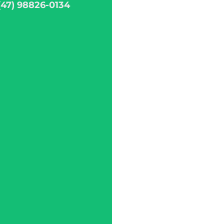
(47) 98826-0134