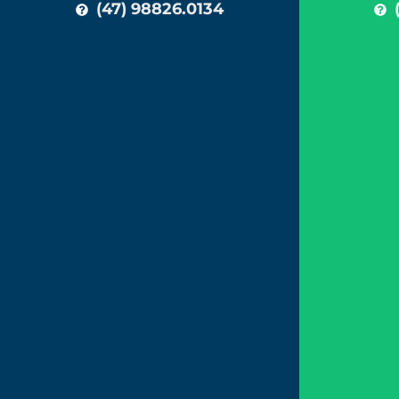
(47) 98826.0134