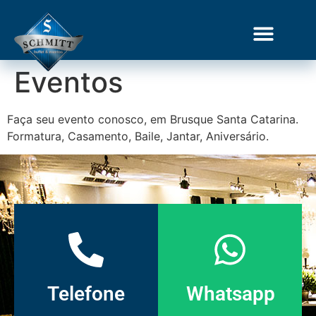
Eventos
Gourmet Show
Faça seu evento conosco, em Brusque Santa Catarina.
Formatura, Casamento, Baile, Jantar, Aniversário.
Telefone
Whatsapp